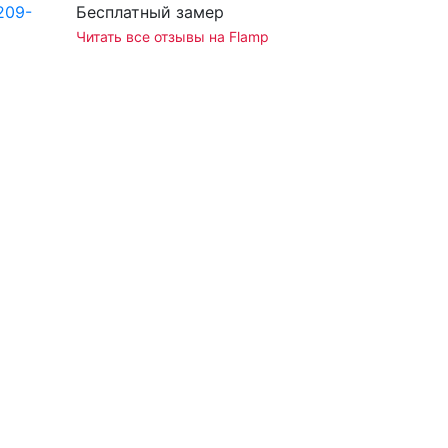
209-
Бесплатный замер
Читать все отзывы на Flamp